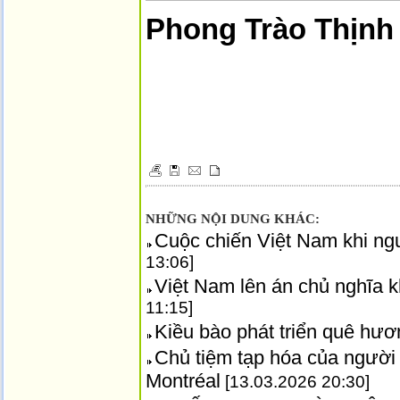
Phong Trào Thịnh
NHỮNG NỘI DUNG KHÁC:
Cuộc chiến Việt Nam khi ngườ
13:06]
Việt Nam lên án chủ nghĩa 
11:15]
Kiều bào phát triển quê hươ
Chủ tiệm tạp hóa của người 
Montréal
[13.03.2026 20:30]