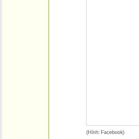
(Hình: Facebook)