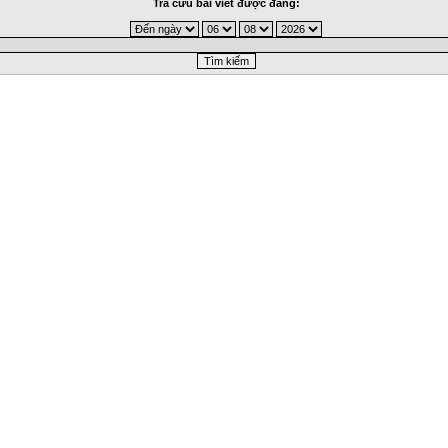
Tra cứu bài viết được đăng: