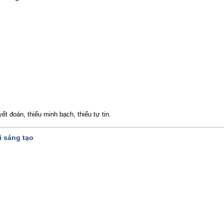
ết đoán, thiếu minh bạch, thiếu tự tin.
i sáng tạo